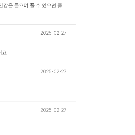
강을 들으며 풀 수 있으면 좋
2025-02-27
어요
2025-02-27
2025-02-27