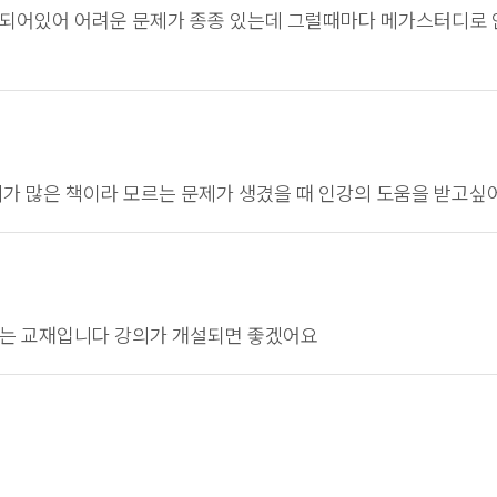
되어있어 어려운 문제가 종종 있는데 그럴때마다 메가스터디로 인
제가 많은 책이라 모르는 문제가 생겼을 때 인강의 도움을 받고싶
는 교재입니다 강의가 개설되면 좋겠어요