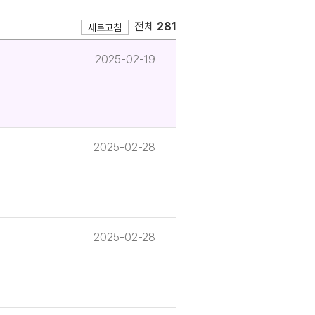
전체
281
새로고침
2025-02-19
2025-02-28
2025-02-28