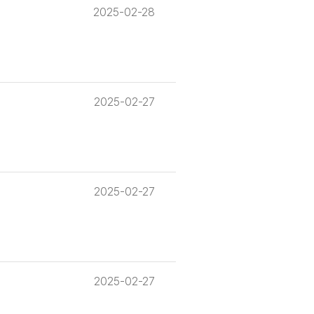
2025-02-28
2025-02-27
2025-02-27
2025-02-27