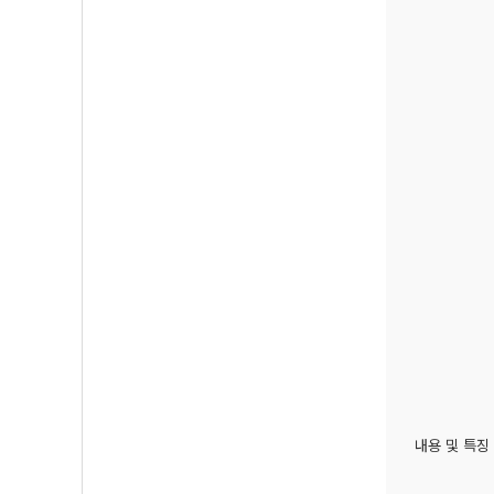
내용 및 특징