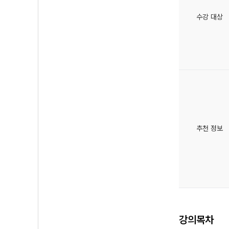
수강 대상
추천 정보
강의목차