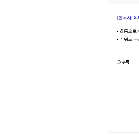
[한국사] 2
- 흐름으로
- 키워드 
◎ 부록