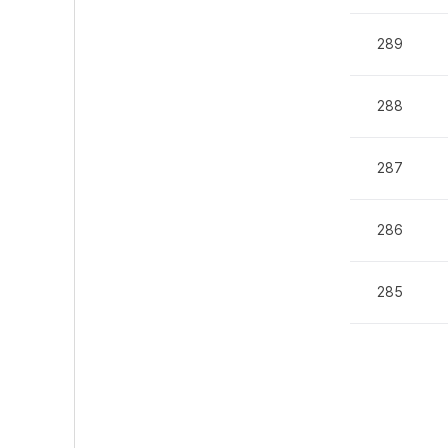
289
288
287
286
285