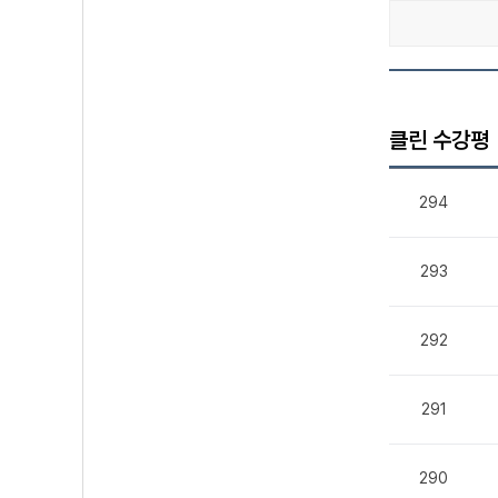
클린 수강평
294
293
292
291
290