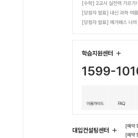
[수학] 2교시 실전력 기르기
[당첨자 발표] 내신 과학 여
[당첨자 발표] 메가패스 나의
학습지원센터
1599-101
이용가이드
FAQ
[예약 
대입컨설팅센터
[예약 