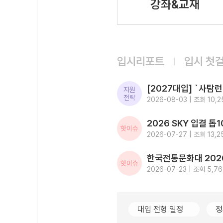
강좌&교재
입시리포트
입시 첫
지원
전략
2026-08-03 | 조회 10,2
핫이슈
2026-07-27 | 조회 13,2
핫이슈
2026-07-23 | 조회 5,7
대입 전형 일정
정