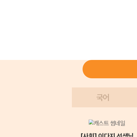
국어
[사회] 이다지 선생님