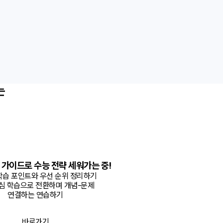
는
 가이드로 수능 전략 세워가는 중!
학습 포인트와 우선 순위 정리하기
심 학습으로 전환하며 개념-문제
연결하는 연습하기
바로가기