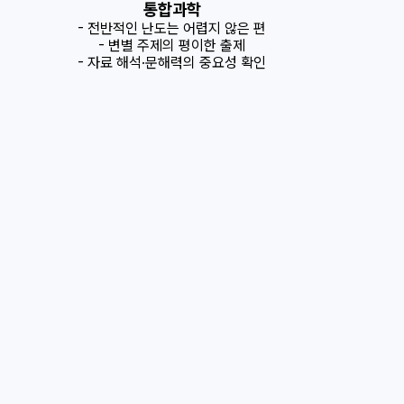
통합과학
- 전반적인 난도는 어렵지 않은 편
- 변별 주제의 평이한 출제
- 자료 해석·문해력의 중요성 확인