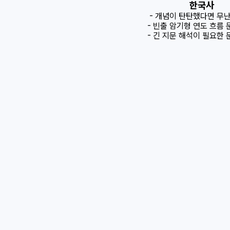
한국사
- 개념이 탄탄했다면 무
- 빈출 암기형 연도 흐름 
- 긴 지문 해석이 필요한 