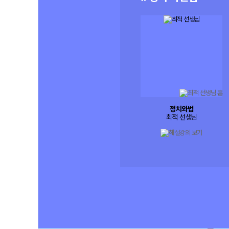
정치와법
최적 선생님