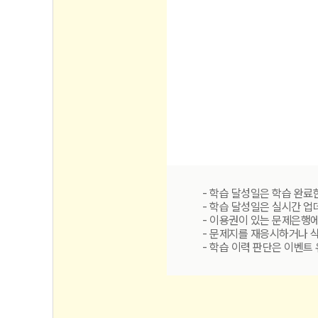
- 학습 달성일은 학습 완료
- 학습 달성일은 실시간 
- 이용권이 있는 문제은행
- 문제지를 재응시하거나 
- 학습 이력 판단은 이벤트