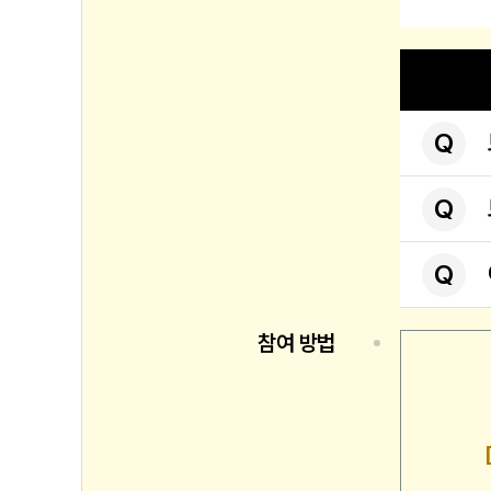
Q
Q
Q
참여 방법