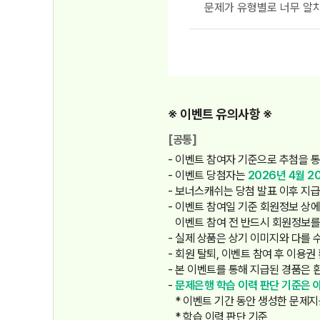
※ 이벤트 유의사항 ※
[공통]
이벤트 참여자 기준으로 추첨을 통
이벤트 당첨자는
2026년 4월 2
보너스캐쉬는 당첨 발표 이후 지급되
이벤트 참여일 기준 회원정보 상에
이벤트 참여 전 반드시 회원정보를
실제 상품은 상기 이미지와 다를 
회원 탈퇴, 이벤트 참여 후 이용권
본 이벤트를 통해 지급된 경품은 
문제은행 학습 이력 판단 기준은 
* 이벤트 기간 동안 생성한 문제
* 학습 이력 판단 기준