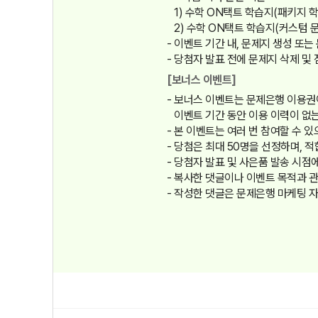
1) 수학 ON택트 학습지(패키지 
2) 수학 ON택트 학습지(커스텀 문
이벤트 기간 내, 문제지 생성 또
당첨자 발표 전에 문제지 삭제 및
[보너스 이벤트]
보너스 이벤트는 문제은행 이용권이
이벤트 기간 동안 이용 이력이 없
본 이벤트는 여러 번 참여할 수 있으
당첨은 최대 50명을 선정하며, 적
당첨자 발표 및 사은품 발송 시점
복사한 댓글이나 이벤트 목적과 관
작성한 댓글은 문제은행 마케팅 자