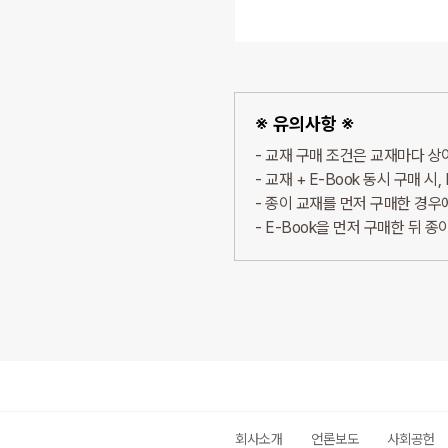
※ 유의사항 ※
교재 구매 조건은 교재마다 상이
교재 + E-Book 동시 구매 시,
종이 교재를 먼저 구매한 경우에도
E-Book을 먼저 구매한 뒤 
회사소개
언론보도
사회공헌