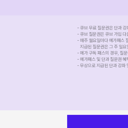
큐브 무료 질문권은 단과 강
큐브 질문권은 큐브 가입 다
매주 월요일마다 메가패스 질문
지급된 질문권은 그 주 일요일
메가 구독 패스의 경우, 질문
메가패스 및 단과 질문권 혜택
무상으로 지급된 단과 강좌 