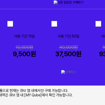
사용 기간 15일
사용 기간 60일
사
10,000원
40,000원
1
9,500원
37,500원
9
상품으로 현재는 큐브 앱 내에서만 구매 가능합니다.
내역은 큐브 앱 내 [MY Qube]에서 확인 가능합니다.