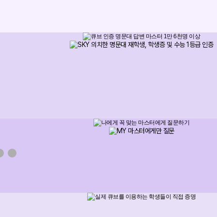
메가스터디