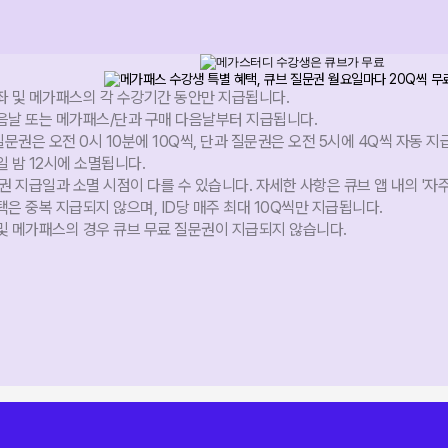
좌 및 메가패스의 각 수강기간 동안만 지급됩니다.
음날 또는 메가패스/단과 구매 다음날부터 지급됩니다.
권은 오전 0시 10분에 10Q씩, 단과 질문권은 오전 5시에 4Q씩 자동 지
 밤 12시에 소멸됩니다.
권 지급일과 소멸 시점이 다를 수 있습니다. 자세한 사항은 큐브 앱 내의 '자
은 중복 지급되지 않으며, ID당 매주 최대 10Q씩만 지급됩니다.
및 메가패스의 경우 큐브 무료 질문권이 지급되지 않습니다.