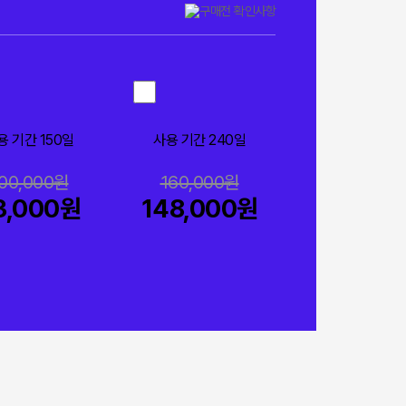
용 기간 150일
사용 기간 240일
00,000원
160,000원
3,000원
148,000원