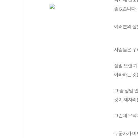
좋겠습니다. 
여러분의 잘못
사람들은 우
정말 오랜 기
아파하는 것을
그 중 정말 
것이 제자리
그런데 무턱대
누군가가 미묘