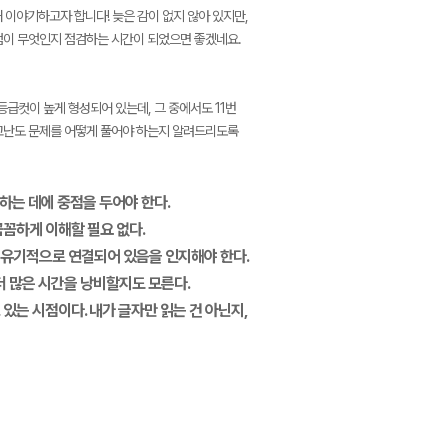
이야기하고자 합니다! 늦은 감이 없지 않아 있지만,
점이 무엇인지 점검하는 시간이 되었으면 좋겠네요.
등급컷이 높게 형성되어 있는데, 그 중에서도 11번
 고난도 문제를 어떻게 풀어야 하는지 알려드리도록
해하는 데에 중점을 두어야 한다.
꼼꼼하게 이해할 필요 없다.
은 유기적으로 연결되어 있음을 인지해야 한다.
 더 많은 시간을 낭비할지도 모른다.
있는 시점이다. 내가 글자만 읽는 건 아닌지,