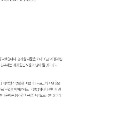
요했습니다. 평가원 지문은 아마 조금 더 정제된
 공부하는 데에 훨씬 도움이 많이 될 것이라고
 대학생의 생활은 바쁘더라구요... 하지만 6모
전후로 무엇을 해야할지도 그 칼럼에서 다루어질 것
다면 다음에는 평가원 지문을 바탕으로 국어 풀이에