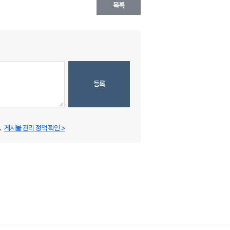
목록
등록
.
게시물 관리 정책 확인 >