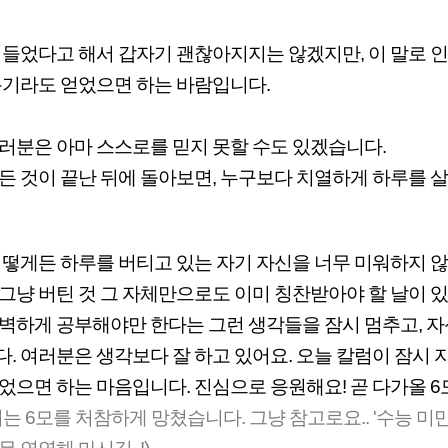
 들었다고 해서 갑자기 괜찮아지지는 않겠지만, 이 말로 
용기라도 얻었으면 하는 바람입니다.
러분은 아마 스스로를 믿지 못할 수도 있겠습니다.
든 것이 끝난 뒤에 돌아보면, 누구보다 치열하게 하루를 
어떻게든 하루를 버티고 있는 자기 자신을 너무 미워하지 
그냥 버틴 것 그 자체만으로도 이미 칭찬받아야 할 날이 
벽하게 공부해야만 한다는 그런 생각들을 잠시 멈추고, 자
. 여러분은 생각보다 잘 하고 있어요. 오늘 칼럼이 잠시 
었으면 하는 마음입니다. 진심으로 응원해요! 곧 다가올 6
저는 6모를 처참하게 망쳤습니다. 그냥 참고로요.. '수능 미