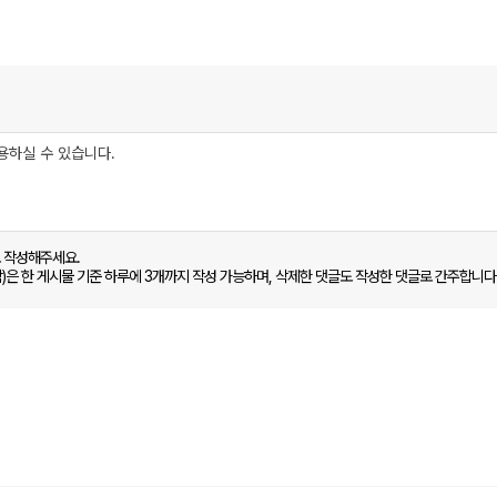
로 작성해주세요.
함)은 한 게시물 기준 하루에 3개까지 작성 가능하며, 삭제한 댓글도 작성한 댓글로 간주합니다