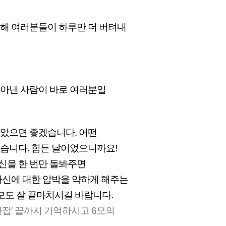
인해 여러분들이 하루만 더 버텨내
살아낸 사람이 바로 여러분일
않았으면 좋겠습니다. 어떤
있습니다. 힘든 날이었으니까요!
신을 한 번만 돌봐주면
자신에 대한 압박을 약하게 해주는
모도 잘 끝마치시길 바랍니다.
만잡' 끝까지 기억하시고 6모의