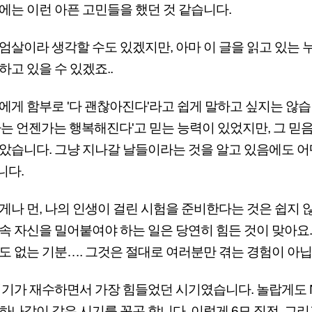
에는 이런 아픈 고민들을 했던 것 같습니다.
엄살이라 생각할 수도 있겠지만, 아마 이 글을 읽고 있는 
하고 있을 수 있겠죠..
에게 함부로 '다 괜찮아진다'라고 쉽게 말하고 싶지는 않습
나는 언젠가는 행복해진다'고 믿는 능력이 있었지만, 그 믿
았습니다. 그냥 지나갈 날들이라는 것을 알고 있음에도 어
니다.
게나 먼, 나의 인생이 걸린 시험을 준비한다는 것은 쉽지 
속 자신을 밀어붙여야 하는 일은 당연히 힘든 것이 맞아요.
도 없는 기분…. 그것은 절대로 여러분만 겪는 경험이 아닙
시기가 재수하면서 가장 힘들었던 시기였습니다. 놀랍게도 
하나같이 같은 시기를 꼽곤 합니다. 이렇게 6모 직전, 그리고