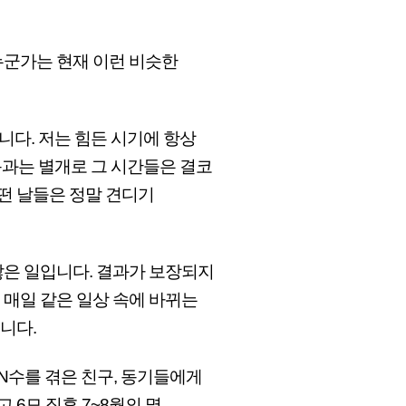
누군가는 현재 이런 비슷한
니다. 저는 힘든 시기에 항상
음과는 별개로 그 시간들은 결코
떤 날들은 정말 견디기
않은 일입니다. 결과가 보장되지
 매일 같은 일상 속에 바뀌는
니다.
N수를 겪은 친구, 동기들에게
 6모 직후 7~8월의 몇