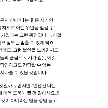
지 간에 '나는' 힘든 시기인
실 자체로 어떤 위안을 얻을 수
 거였다는 그런 위안입니다. 이걸
오 정도는 멈출 수 있게 되죠..
럼에도, 그런 불안을 느끼면서도
생들의 슬럼프 시기가 같듯 이것
 당연하고도 감당할 수 없는
가져다줄 수 있을 것입니다.
것일까 두렵지만, '언젠간 나는
욱 도움이 될 것 같아서요..!!
 것이 아니라는 말을 정말 듣고