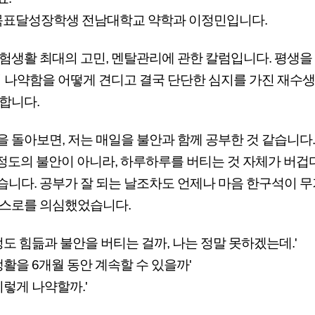
 목표달성장학생 전남대학교 약학과 이정민입니다.
험생활 최대의 고민, 멘탈관리에 관한 칼럼입니다. 평생을
의 나약함을 어떻게 견디고 결국 단단한 심지를 가진 재수
합니다.
메가스터디
 돌아보면, 저는 매일을 불안과 함께 공부한 것 같습니다. 
 정도의 불안이 아니라, 하루하루를 버티는 것 자체가 버
니다. 공부가 잘 되는 날조차도 언제나 마음 한구석이 무
스로를 의심했었습니다.
 정도 힘듦과 불안을 버티는 걸까, 나는 정말 못하겠는데.'
생활을 6개월 동안 계속할 수 있을까'
이렇게 나약할까.'