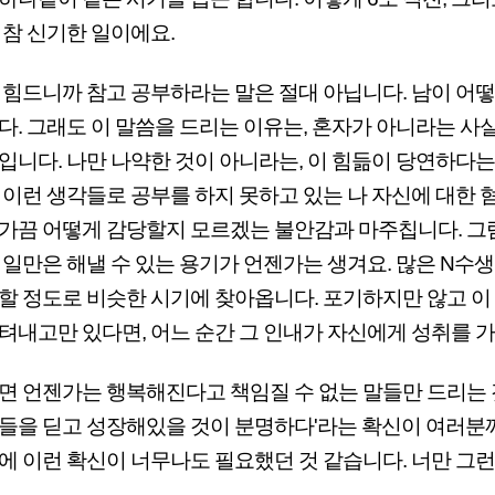
 참 신기한 일이에요.
 힘드니까 참고 공부하라는 말은 절대 아닙니다. 남이 어떻든
다. 그래도 이 말씀을 드리는 이유는, 혼자가 아니라는 사
입니다. 나만 나약한 것이 아니라는, 이 힘듦이 당연하다는
 이런 생각들로 공부를 하지 못하고 있는 나 자신에 대한 혐
가끔 어떻게 감당할지 모르겠는 불안감과 마주칩니다. 그
 일만은 해낼 수 있는 용기가 언젠가는 생겨요. 많은 N수
할 정도로 비슷한 시기에 찾아옵니다. 포기하지만 않고 이
텨내고만 있다면, 어느 순간 그 인내가 자신에게 성취를 
면 언젠가는 행복해진다고 책임질 수 없는 말들만 드리는 
들을 딛고 성장해있을 것이 분명하다'라는 확신이 여러분께 더
에 이런 확신이 너무나도 필요했던 것 같습니다. 너만 그런