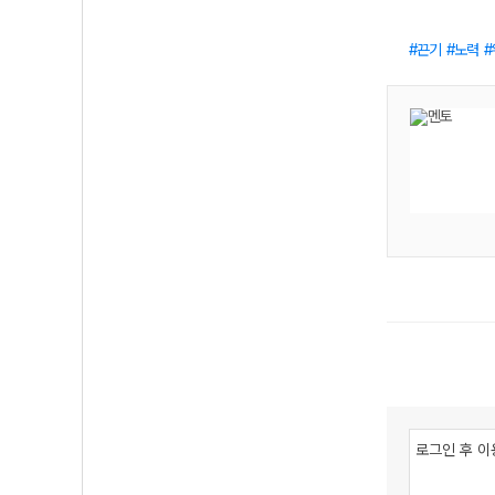
끈기
노력