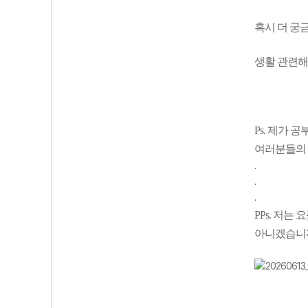
혹시 더 궁
생활 관련해
Ps. 제가
여러분들의 
.
.
.
PPs. 저
아니겠습니까