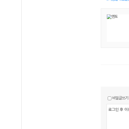
비밀글쓰기