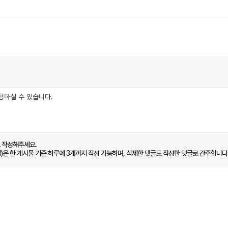
로 작성해주세요.
함)은 한 게시물 기준 하루에 3개까지 작성 가능하며, 삭제한 댓글도 작성한 댓글로 간주합니다