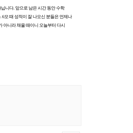
닙니다. 앞으로 남은 시간 동안 수학 
 6모 때 성적이 잘 나오신 분들은 언제나 
 아니라 채울 때이니 오늘부터 다시 