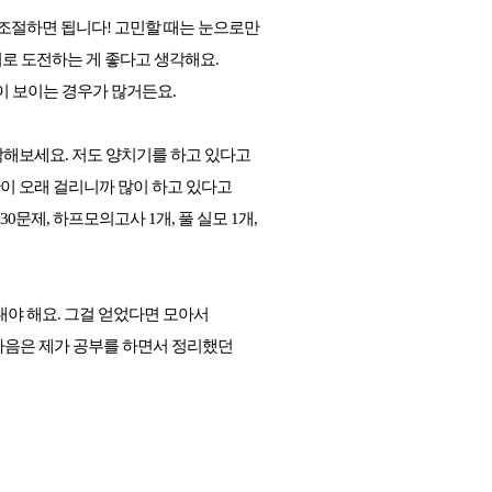
 조절하면 됩니다! 고민할 때는 눈으로만
이로 도전하는 게 좋다고 생각해요.
이 보이는 경우가 많거든요.
생각해보세요. 저도 양치기를 하고 있다고
간이 오래 걸리니까 많이 하고 있다고
0문제, 하프모의고사 1개, 풀 실모 1개,
내야 해요. 그걸 얻었다면 모아서
다음은 제가 공부를 하면서 정리했던