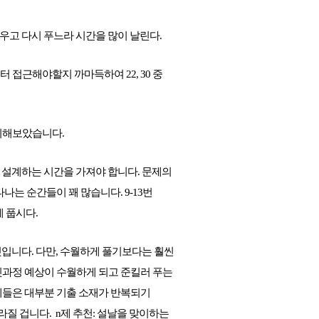
지우고 다시 푸느라 시간을 많이 날린다.
접근해야할지 까마득하여 22, 30 중 
정리해보았습니다.
 설계하는 시간을 가져야 합니다. 문제의
나는 순간들이 꽤 많습니다. 9-13번
 풉시다.
 것입니다. 다만, 수월하게 풀기보다는 훨씬 
뒷과정 예상이 수월하게 되고 준킬러 푸는 
제들은 대부분 기출 소재가 반복되기 
 겁니다.  n제 추천: 설날을 맞이하는 