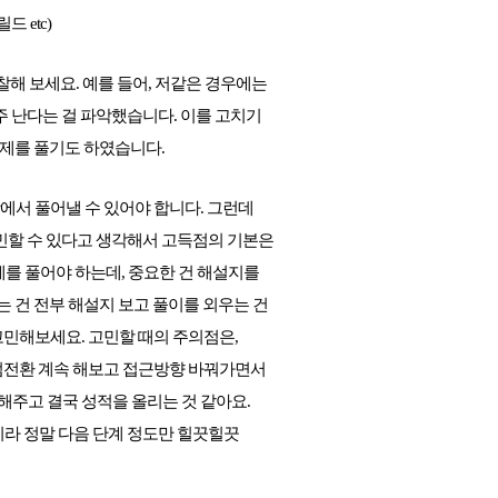
드 etc)
해 보세요. 예를 들어, 저같은 경우에는
주 난다는 걸 파악했습니다. 이를 고치기
 문제를 풀기도 하였습니다.
장에서 풀어낼 수 있어야 합니다. 그런데
민할 수 있다고 생각해서 고득점의 기본은
제를 풀어야 하는데, 중요한 건 해설지를
는 건 전부 해설지 보고 풀이를 외우는 건
고민해보세요. 고민할 때의 주의점은,
점전환 계속 해보고 접근방향 바꿔가면서
해주고 결국 성적을 올리는 것 같아요.
니라 정말 다음 단계 정도만 힐끗힐끗