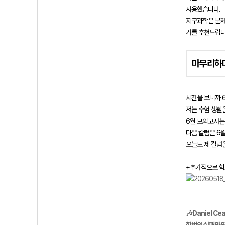
사용했습니다.
지구과학은 문제
거를 추천드립니
마무리하
시간을 보니까 
저는 수험 생활
6월 모의고사는
다음 칼럼은 6
오늘도 제 칼럼
+추가적으로 학
🎶Daniel Cea