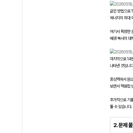
같은 방법으로 
에너지의 최대
여기서 특정한 
배경 복사의 대
마지막으로 14
나타낸 것입니다
중심핵에서 원소
보면서 핵융합 
추가적으로 기출
풀 수 있습니다.
2. 문제 