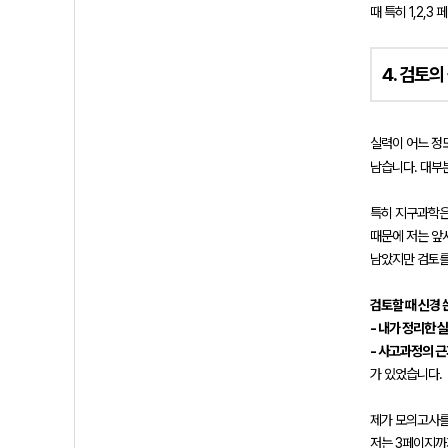
때 특히 1,2,
4. 검토의
실력이 어느 정
남습니다. 대부
특히 지구과학은
때문에 저는 앞
남았지만 검토를
검토할 때 신경 
- 내가 정리한 
- 사고과정의 
가 있었습니다.
제가 모의고사
저는 3페이지까지