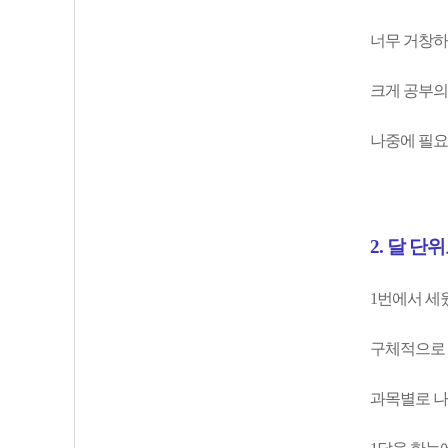
너무 거창하
크게 공부의
나중에 필요
2. 달 단
1번에서 세
구체적으로 
과목별로 나