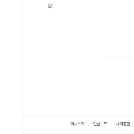
회사소개
언론보도
사회공헌