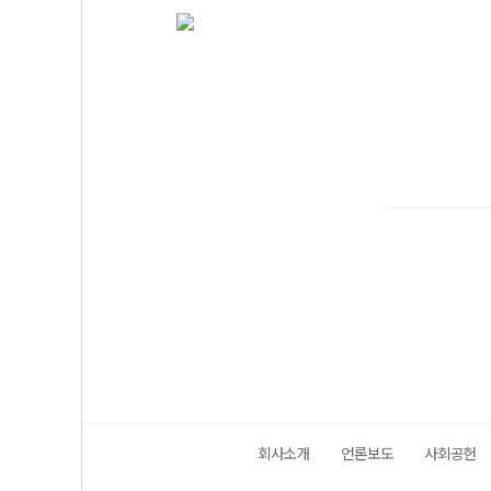
회사소개
언론보도
사회공헌