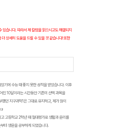
수 있습니다. 따라서 제 칼럼을 읽으시고도 해결되지
더 상세히 도움을 드릴 수 있을 것 같습니다! 또한
않았기에 수능 때 좋지 못한 성적을 받았습니다. 이후
주어진 10달이라는 시간동안 기존의 선택 과목을
부했던 지구과학1은 그대로 유지하고, 제가 많이
다!
리고 고등학교 2학년 때 절대평가로 생활과 윤리를
순부터 생윤을 공부하게 되었습니다.