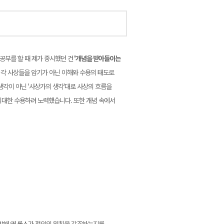
공부를 할 때 제가 중시했던 건
'개념을 받아들이는
 각 사상들을 암기가 아닌 이해와 수용의 태도로
생각이 아닌 '사상가의 생각'대로 사상의 흐름을
최대한 수용하려 노력했습니다. 또한 개념 속에서