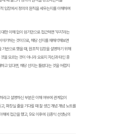
출발해 왜 롤스가 정의의 원칙을 강조하는지를
초적 입장에서 정의의 원칙을 세우는지를 이해하며
 대한 이해 없이 암기만으로 접근하면 '무지'라는
 이야기하는 것이므로, 해당 선지를 재해석해보면
을 기반으로 했을 때, 원초적 입장을 설명하기 위해
 것을 모르는 것이 아니라 오로지 자신과 타인 중
해하고 있다면, 해당 선지는 틀렸다는 것을 어렵지
기'하라고 설명하신 부분은 이해 여부에 관계없이
고, 화장실 줄을 기다릴 때 잘 생긴 개념 개념 노트를
이해에 접근을 했고, 9모 이후에 김종익 선생님의