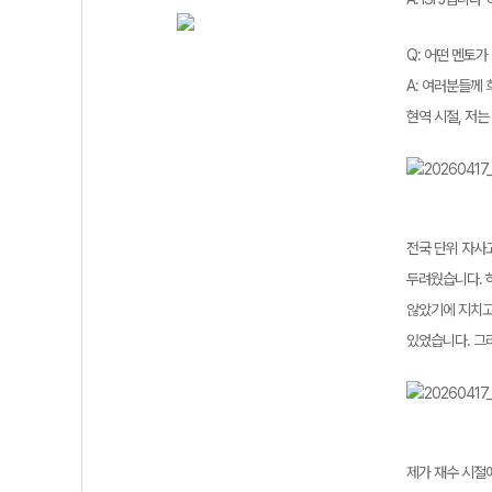
Q: 어떤 멘토가
A: 여러분들께 
현역 시절, 저
전국 단위 자사고
두려웠습니다. 하
않았기에 지치고
있었습니다. 그리
제가 재수 시절