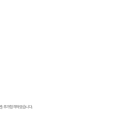
연) 추가합격하였습니다.