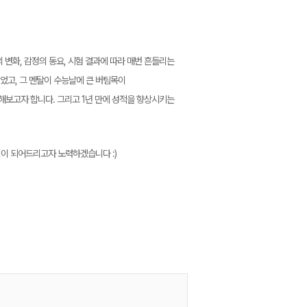
 변화, 감정의 동요, 시험 결과에 따라 매번 흔들리는
었고, 그 멘탈이 수능날에 큰 버팀목이
해보고자 합니다. 그리고 1년 만에 성적을 향상시키는
힘이 되어드리고자 노력하겠습니다 :)