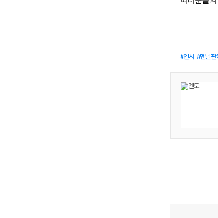
여러분들의
인사
멘탈관