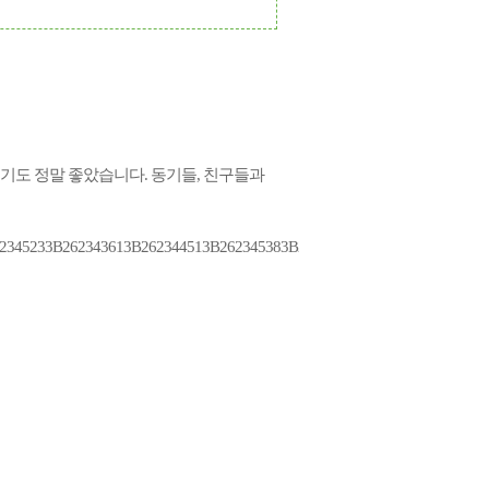
위기도 정말 좋았습니다.
동기들, 친구들과