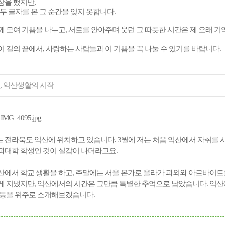
상을 했지만,
 두 글자를 본 그 순간을 잊지 못합니다.
 모여 기쁨을 나누고, 서로를 안아주며 웃던 그 따뜻한 시간은 제 오래 
이 길의 끝에서,
사랑하는 사람들과 이 기쁨을 꼭 나눌 수 있기를 바랍니다.
3월, 익산생활의 시작
 전라북도 익산에 위치하고 있습니다. 3월에 저는 처음 익산에서 자취를 시
과대학 학생인 것이 실감이 나더라고요.
산에서 학교 생활을 하고, 주말에는 서울 본가로 올라가
과외와 아르바이트
게 지냈지만,
익산에서의 시간은 그만큼 특별한 추억으로 남았습니다.
익산
활동을 위주로 소개해보겠습니다.