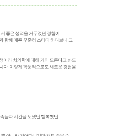
해서 좋은 성적을 거두었던 경험이
과 함께 매주 꾸준히 스터디 하다보니 그
생이라 치의학에 대해 거의 모른다고 봐도
니다. 이렇게 학문적으로도 새로운 경험을
가족들과 시간을 보냈던 행복했던
 뿐 아니라 걸어다니기만 해도 좋을 순