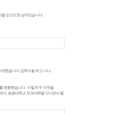
기억될 순간으로 남아있습니다.
작했습니다. 입학식을 하고 나니,
를 병행했습니다.
이렇게 두 지역을
에서, 원광대학교 치과대학을 다니면서 할