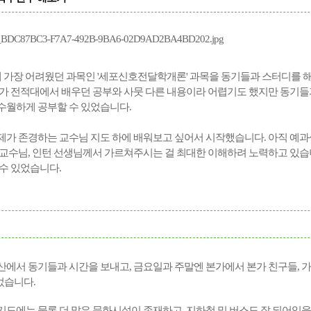
때 가장 어려웠던 과목인 '세포신호전달학개론' 과목을 동기들과 스터디를 
제가 전적대에서 배우던 공부와 사뭇 다른 내용이라 어렵기도 했지만 동기들
수월하게 공부할 수 있었습니다.
제가 존경하는 교수님 지도 하에 배워보고 싶어서 시작했습니다. 아직 예과
 교수님, 인턴 선생님께서 가르쳐주시는 걸 최대한 이해하려 노력하고 있습
 수 있었습니다.
산에서 동기들과 시간을 보내고, 금요일과 주말엔 본가에서 본가 친구들, 
었습니다.
도에는 물론 더 많은 문화시설이 존재하고, 지하철 및 버스도 잘 되어있을