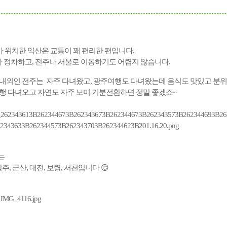
 위치한 익산은 교통이 꽤 편리한 편입니다.
T가 정차하고, 전주나 서울로 이동하기도 어렵지 않습니다.
분 내외인 전주는 자주 다녀왔고, 광주여행도 다녀왔는데 음식도 맛있고 분
여행 다녀오고 자연도 자주 보며 기분전환하면 정말 좋겠죠~
는
광주, 군산, 대전, 보령, 서천
입니다 😊