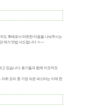
 저도 후배로서 따뜻한 마음을 나눠주시는
 제가 맛밥 사드립니다 ㅎ~~
먹고 있습니다.
동기들과 함께 이것저것
. 자취 요리 중 가장 쉬운 파스타는 이제 한