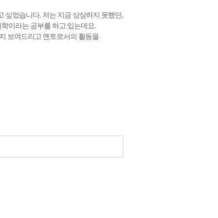
 싶었습니다. 저는 지금 상상하지 못했던,
의학이라는 공부를 하고 있는데요.
는지 보여드리고 멘토로서의 활동을