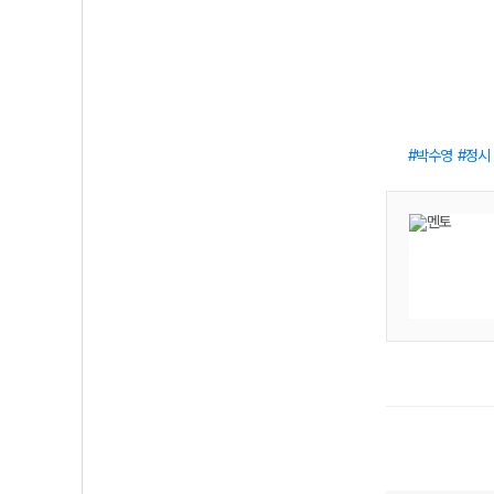
박수영
정시