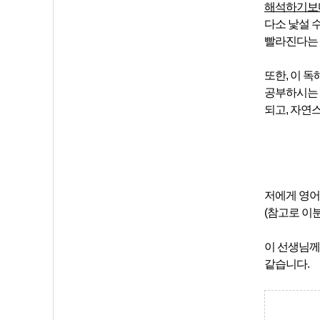
해석하기보다
다소 낯설 
빨라진다는 
또한, 이 
공부하시는 
되고, 자연
저에게 영어
(참고로 이
이 선생님께
같습니다.