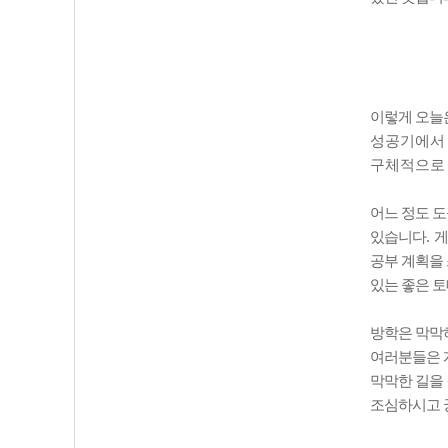
이렇게 오늘
성공기에서 
구체적으로 
어느 정도 
있습니다
.
게
공부 계획을
있는 좋은 
방학은 막막
여러분들은 
막막한 길을
조심하시고 