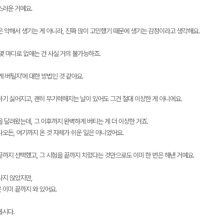
스러운 거예요.
은 약해서 생기는 게 아니라, 진짜 많이 고민했기 때문에 생기는 감정이라고 생각해요.
몇 마디로 없애는 건 사실 거의 불가능하죠.
게 버틸지’에 대한 방법인 것 같아요.
하기 싫어지고, 괜히 무기력해지는 날이 있어도 그건 절대 이상한 게 아니에요.
 달려왔는데, 그 이후까지 완벽하게 버티는 게 더 이상한 거죠.
나오든, 여기까지 온 것 자체가 쉬운 일은 아니었어요.
끝까지 선택했고, 그 시험을 끝까지 치렀다는 것만으로도 이미 한 번은 해낸 거예요.
나지 않았지만,
 이미 끝까지 와 있어요.
봅시다.