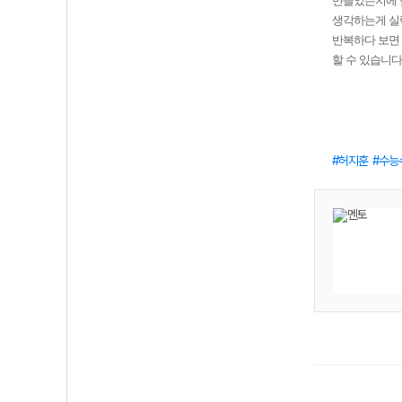
만들었는지에
생각하는게 실
반복하다 보면 
할 수 있습니다
허지훈
수능