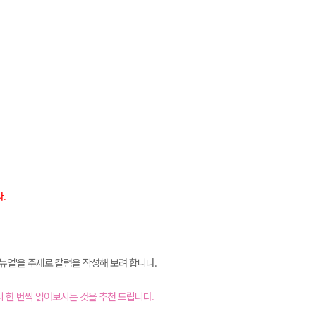
다.
뉴얼'을 주제로 칼럼을 작성해 보려 합니다.
 한 번씩 읽어보시는 것을 추천 드립니다.