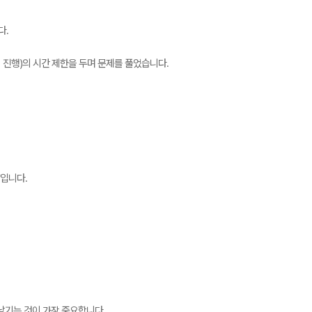
다.
이 진행)의 시간 제한을 두며 문제를 풀었습니다.
입니다.
남기는 것이 가장 중요합니다.