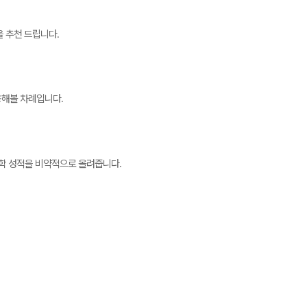
을 추천 드립니다.
용해볼 차례입니다.
수학 성적을 비약적으로 올려줍니다.