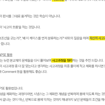
의 판서를 그대로 옮겨적는 것은 학습이 아닙니다.
 '사고의 흐름'을 적는 것입니다.
 보조선을 긋는가?', '왜 이 케이스를 먼저 분류하는가?' 따위의 질문을 하며
자신의 사고
 합니다.
APSE 활용
에는 뉴런 본교재의 문제들을 다시 풀어보며
사고과정을 정리
하는 것을 추천 드립니다.
 사고과정 중 더 잘 맞는다고 생각하는 사고과정을 최종 풀이에 적고 체화를 하시면 
k와 Comment 등을 활용해도 좋습니다.
PSE 활용법입니다.
념을 체화하는 과정이라면, 시냅스는 그 체화한 개념을 반복하며 몸에 익도록 하는 것
 끝나는 것이 아닌, 반복으로 몸에 익히는 것까지 해내야지 낯선 문제들의 조건을 