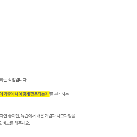
하는 작업입니다.
이 기출에서 어떻게 활용되는지'
를 분석하는
듣는다면 좋지만, 뉴런에서 배운 개념과 사고과정을
도 비교를 해주세요.