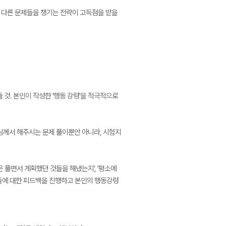
고 다른 문제들을 챙기는 전략이 고득점을 받을
 것. 본인이 작성한 '행동 강령'을 적극적으로
생님께서 해주시는 문제 풀이뿐만 아니라, 시험지
은 풀면서 계획했던 것들을 해냈는지', '평소에
들에 대한 피드백을 진행하고 본인의 행동강령