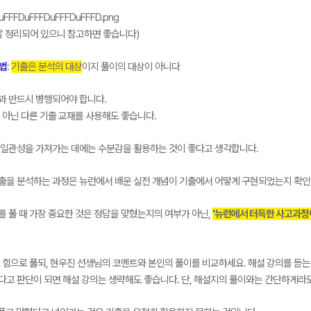
잘 정리되어 있으니 참고하면 좋습니다)
용법
:
기출은 분석의 대상
이지 풀이의 대상이 아니다
과 반드시 병행되어야 합니다.
 아닌 다른 기출 교재를 사용해도 좋습니다.
 일관성을 가져가는 데에는 수분감을 활용하는 것이 좋다고 생각합니다.
출을 분석하는 과정은 뉴런에서 배운 실전 개념이 기출에서 어떻게 구현되었는지 확인
 풀 때 가장 중요한 것은 정답을 맞혔는지의 여부가 아닌,
'뉴런에서 터득한 사고과정
스스로 힘으로 풀되, 현우진 선생님의 코멘트와 본인의 풀이를 비교하세요. 해설 강의를 
다고 판단이 되면 해설 강의는 생략해도 좋습니다. 단, 해설지의 풀이와는 간단하게라