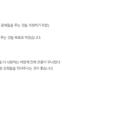
 문제들을 푸는 것을 가정하기 위함)
에 푸는 것을 목표로 하였습니다.
을 더 사용하는 바람에 전체 흐름이 무너졌다.
행동 강령들을 적어주시는 것이 좋습니다.