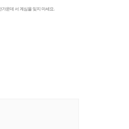
한가운데 서 계심을 잊지 마세요.