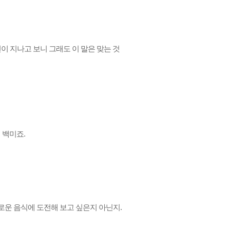
년이 지나고 보니 그래도 이 말은 맞는 것
 백미죠.
새로운 음식에 도전해 보고 싶은지 아닌지.