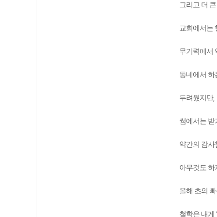
그리고 더 큰
교회에서는 
무기력에서 약
동네에서 하
,
두려웠지만
썸에서는 받
약간의 감사
아무것도 하
올해 초의 
철학은 내게