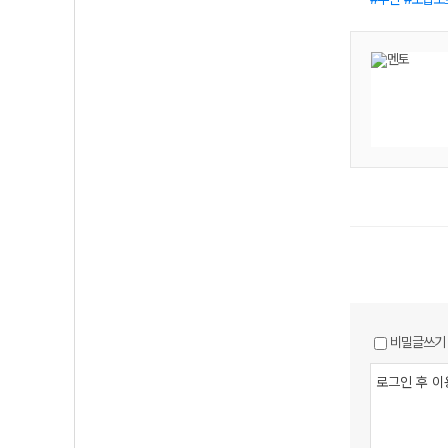
비밀글쓰기