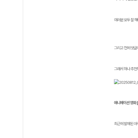
여러분 모두 잘 해
그리고 전에 댓글
그래서 하나 추천
애니메이션 영화 
최근에 발매된 아