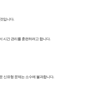
 것입니다.
서 시간 관리를 훈련하려고 합니다.
운 신유형 문제는 소수에 불과합니다.