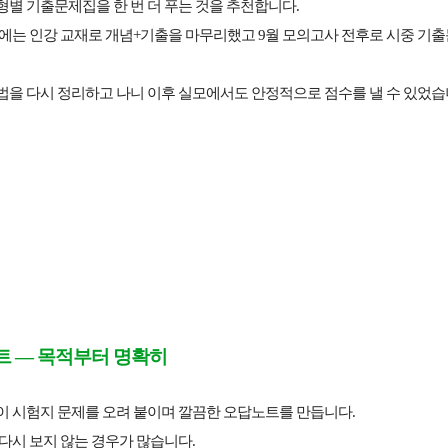
별 기출문제집을 한 번 더 푸는 것을 추천합니다.
초에는 인강 교재로 개념+기출을 마무리했고 9월 모의고사 전후로 시중 기
법을 다시 정리하고 나니 이후 실모에서도 안정적으로 점수를 낼 수 있었습
노트 — 목적부터 명확히
이 시험지 문제를 오려 붙이며 깔끔한 오답노트를 만듭니다.
다시 보지 않는 경우가 많습니다.