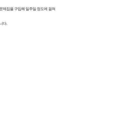
출문제집을 구입해 일주일 정도에 걸쳐
니다.