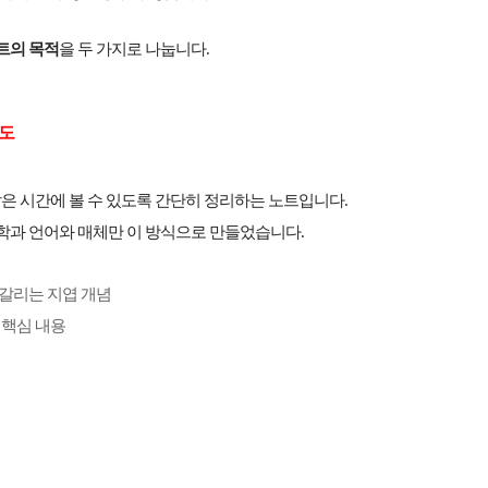
트의 목적
을 두 가지로 나눕니다.
용도
짧은 시간에 볼 수 있도록 간단히 정리하는 노트입니다.
학과 언어와 매체만 이 방식으로 만들었습니다.
헷갈리는 지엽 개념
 핵심 내용