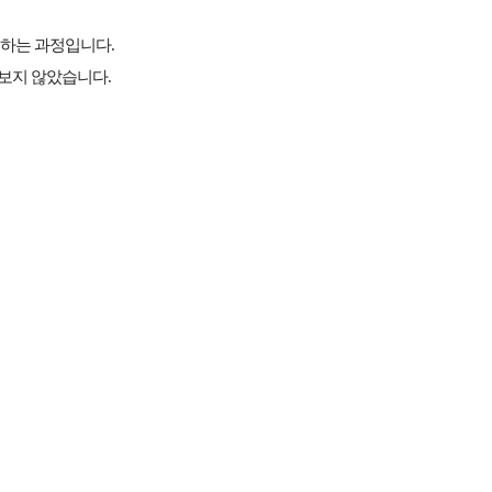
해하는 과정입니다.
보지 않았습니다.