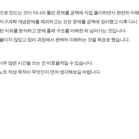
적으로 만드는 것이 아니라 틀린 문제를 공책에 직접 풀이하면서 완전히 이
 지구과학 개념문제를 제외하고는 모든 문제를 공책에 정리했고 이후 다시 
린 이유를 분석하고 문제 출제 구조를 이해한 뒤 넘어가는 것
입니다.
 붙이지 않았고 정리 과정에서 완벽히 이해하는 것을 목표로 했습니다.
무 많은 시간을 쓰는 건 비효율적일 수 있습니다.
노트 작성 목적이 무엇인지 먼저 생각해보길 바랍니다.