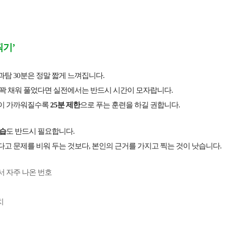
‘찍기’
탐 30분은 정말 짧게 느껴집니다.
 꽉 채워 풀었다면 실전에서는 반드시 시간이 모자랍니다.
이 가까워질수록
25분 제한
으로 푸는 훈련을 하길 권합니다.
연습
도 반드시 필요합니다.
고 문제를 비워 두는 것보다, 본인의 근거를 가지고 찍는 것이 낫습니다.
서 자주 나온 번호
치