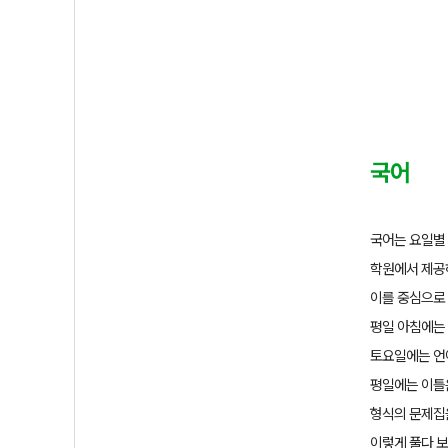
국어
국어는 요일별
학원에서 제공
이를 중심으로
평일 아침에는
토요일에는 언
평일에는 이틀
형식의 문제집
이렇게 풀다 보