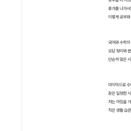
휴가를 나가서
이렇게 공부와
국어와 수학의
오답 정리와 
단순히 많은 
마지막으로
수
잠은 일정한 
저는 아침을 
작은 생활 습