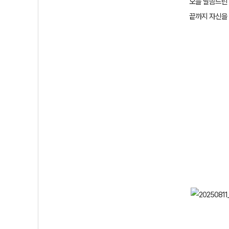
오늘 말씀드린
끝까지 자신을