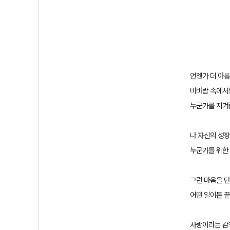
언젠가 더 아
비바람 속에서
누군가를 지켜
나 자신의 성장
누군가를 위한 
그런 마음을 단
어떤 일이든 
사랑이라는 감