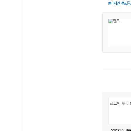
이지안
모든