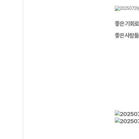
좋은 기회
좋은
사람들