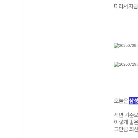
따라서
지금
오늘은
삼성
작년 기준으
이렇게 좋은
그만큼 최선