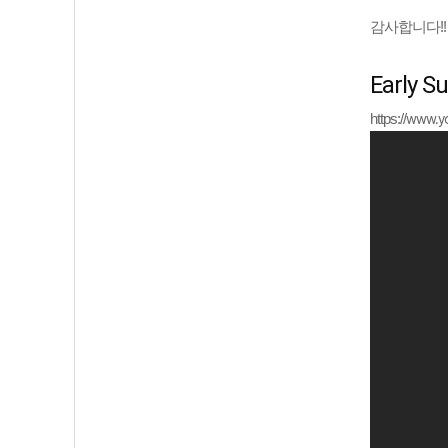
감사합니다!!
Early 
https://
www.y