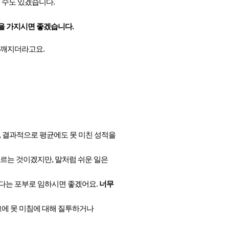
 수도 있겠습니다.
심을 가지시면 좋겠습니다.
 깨지더라고요.
고, 결과적으로 평균에도 못 미친 성적을
르는 것이겠지만, 말처럼 쉬운 일은
다는 포부로 임하시면 좋겠어요.
너무
그에 못 미침에 대해 질투하거나