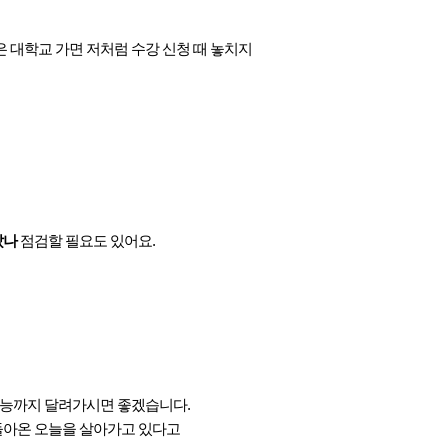
분은 대학교 가면 저처럼 수강 신청 때 놓치지
았나
점검할 필요도 있어요.
 수능까지 달려가시면 좋겠습니다.
되돌아온 오늘을 살아가고 있다고