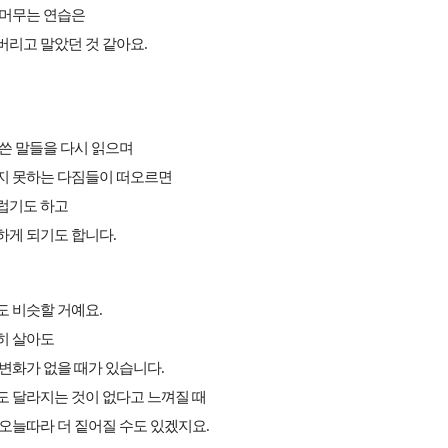
 머무는 연습은
버리고 말았던 것 같아요.
쓴 말들을 다시 읽으며
지 못하는 다짐들이 떠오르면
럽기도 하고
하게 되기도 합니다.
도 비슷할 거예요.
히 살아도
변화가 없을 때가 있습니다.
도 달라지는 것이 없다고 느껴질 때
오늘따라 더 짙어질 수도 있겠지요.