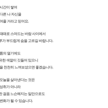
 시간이 쌓여
다른 나 자신을
여줄 거라고 믿어요.
 때때로 스며드는 바람 사이에서
루가 부드럽게 숨을 고르길 바랍니다.
여름의 열기에도
유한 색깔이 깃들어 있으니
결을 천천히 느껴보셨으면 좋겠습니다.
 오늘을 살아낸다는 것은
 성취가 아니라
한 걸음 느슨해지는 일만으로도
변화가 될 수 있습니다.