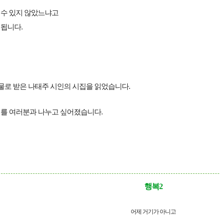
 수 있지 않았느냐고
 됩니다.
물로 받은 나태주 시인의 시집을 읽었습니다.
시를 여러분과 나누고 싶어졌습니다.
행복2
어제 거기가 아니고