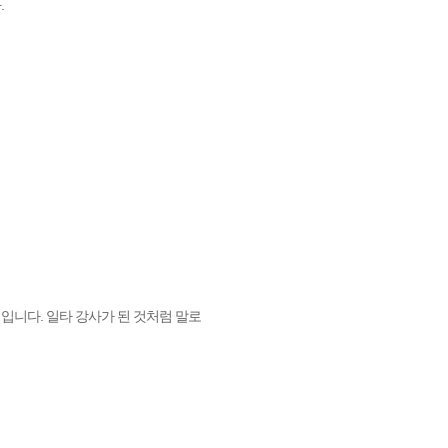
.
입니다. 일타 강사가 된 것처럼 말로