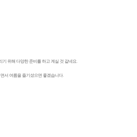
기 위해 다양한 준비를 하고 계실 것 같네요.
시면서 여름을 즐기셨으면 좋겠습니다.