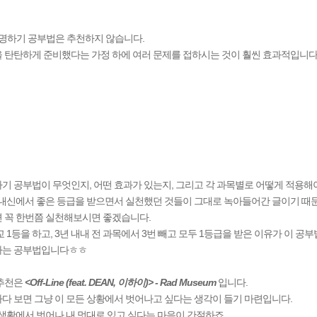
설명하기 공부법은 추천하지 않습니다.
 탄탄하게 준비했다는 가정 하에 여러 문제를 접하시는 것이 훨씬 효과적입니다
기 공부법이 무엇인지, 어떤 효과가 있는지, 그리고 각 과목별로 어떻게 적용
 내신에서 좋은 등급을 받으면서 실천했던 것들이 그대로 녹아들어간 글이기 때문에
 꼭 한번쯤 실천해보시면 좋겠습니다.
교 1등을 하고, 3년 내내 전 과목에서 3번 빼고 모두 1등급을 받은 이유가 이 
하는 공부법입니다ㅎㅎ
 추천은
<Off-Line (feat. DEAN, 이하이)>
- Rad Museum
입니다.
다 보면 그냥 이 모든 상황에서 벗어나고 싶다는 생각이 들기 마련입니다.
 생활에서 벗어나 내 멋대로 있고 싶다는 마음이 간절하죠.