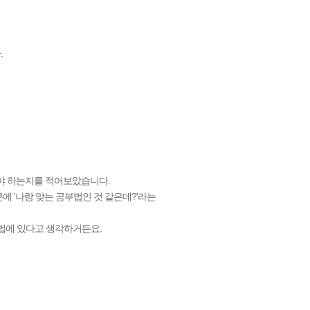
.
해야 하는지를 적어보았습니다.
 '나랑 맞는 공부법인 것 같은데?'라는
공부법에 있다고 생각하거든요.