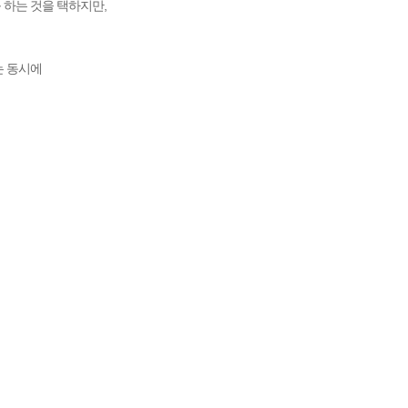
 하는 것을 택하지만,
는 동시에