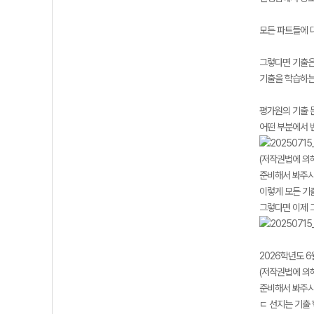
모든 파트들에 
그렇다면 기출은
기출을 학습하는
평가원의 기출 
어떤 부분에서 
(저작권법에 의
준비해서 봐주시
이렇게 모든 기
그렇다면 이제 
2026학년도 6
(저작권법에 의
준비해서 봐주시
ㄷ 선지는 기출