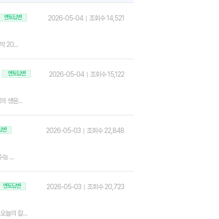
멘토답변
2026-05-04
조회수 14,521
20...
멘토답변
2026-05-04
조회수 15,122
 생윤...
답변
2026-05-03
조회수 22,848
 ...
멘토답변
2026-05-03
조회수 20,723
늘의 칼...