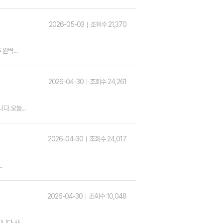
2026-05-03
조회수 21,370
완벽...
2026-04-30
조회수 24,261
.오늘...
2026-04-30
조회수 24,017
.
2026-04-30
조회수 10,048
다.사...