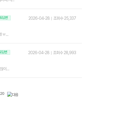
토답변
2026-04-28
조회수 25,337
ㅠ...
토답변
2026-04-28
조회수 28,993
이...
20