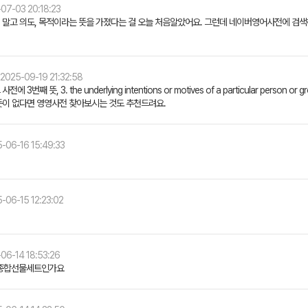
07-03 20:18:23
의제 말고 의도, 목적이라는 뜻을 가졌다는 걸 오늘 처음알았어요. 그런데 네이버영어사전에 검색
2025-09-19 21:32:58
전에 3번째 뜻, 3. the underlying intentions or motives of a particular per
뜻이 없다면 영영사전 찾아보시는 것도 추천드려요.
-06-16 15:49:33
-06-15 12:23:02
06-14 18:53:26
 종합선물세트인가요