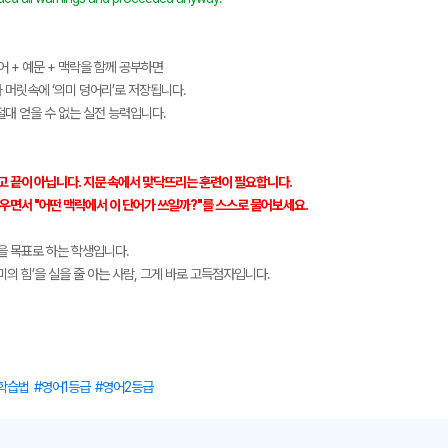
어 + 예문 + 맥락을 함께 공부하면
 머릿속에 ‘의미 덩어리’로 저장됩니다.
절대 얻을 수 없는 실전 능력입니다.
고 끝이 아닙니다. 지문 속에서 맞닥뜨리는 훈련이 필요합니다.
우면서 "어떤 맥락에서 이 단어가 쓰일까?"를 스스로 물어보세요.
을 목표로 하는 학생입니다.
미의 힘’을 실을 줄 아는 사람, 그게 바로 고득점자입니다.
학습법
영어1등급
영어2등급