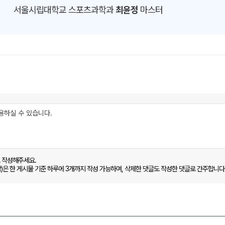
서울시립대학교 스포츠과학과
최윤정
마스터
로 작성해주세요.
함)은 한 게시물 기준 하루에 3개까지 작성 가능하며, 삭제한 댓글도 작성한 댓글로 간주합니다