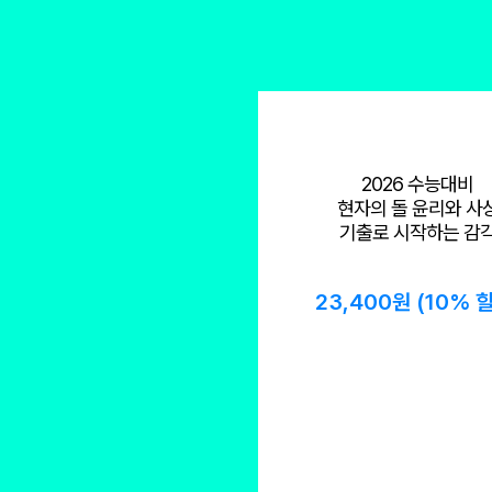
2026 수능대비
현자의 돌 윤리와 사
기출로 시작하는 감
23,400원 (10% 