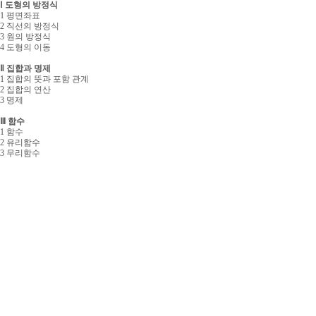
Ⅰ 도형의 방정식
1 평면좌표
2 직선의 방정식
3 원의 방정식
4 도형의 이동
Ⅱ 집합과 명제
1 집합의 뜻과 포함 관계
2 집합의 연산
3 명제
Ⅲ 함수
1 함수
2 유리함수
3 무리함수