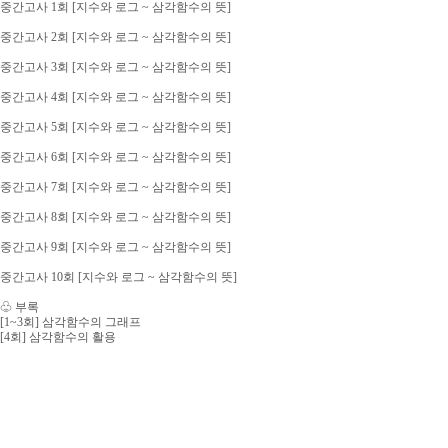
중간고사 1회 [지수와 로그 ~ 삼각함수의 뜻]
중간고사 2회 [지수와 로그 ~ 삼각함수의 뜻]
중간고사 3회 [지수와 로그 ~ 삼각함수의 뜻]
중간고사 4회 [지수와 로그 ~ 삼각함수의 뜻]
중간고사 5회 [지수와 로그 ~ 삼각함수의 뜻]
중간고사 6회 [지수와 로그 ~ 삼각함수의 뜻]
중간고사 7회 [지수와 로그 ~ 삼각함수의 뜻]
중간고사 8회 [지수와 로그 ~ 삼각함수의 뜻]
중간고사 9회 [지수와 로그 ~ 삼각함수의 뜻]
중간고사 10회 [지수와 로그 ~ 삼각함수의 뜻]
♧ 부록
[1~3회] 삼각함수의 그래프
[4회] 삼각함수의 활용