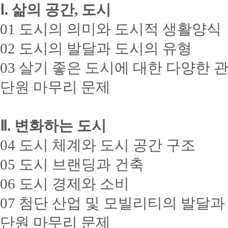
Ⅰ. 삶의 공간, 도시
01 도시의 의미와 도시적 생활양식
02 도시의 발달과 도시의 유형
03 살기 좋은 도시에 대한 다양한 
단원 마무리 문제
Ⅱ. 변화하는 도시
04 도시 체계와 도시 공간 구조
05 도시 브랜딩과 건축
06 도시 경제와 소비
07 첨단 산업 및 모빌리티의 발달과
단원 마무리 문제