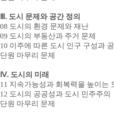
Ⅲ. 도시 문제와 공간 정의
08 도시의 환경 문제와 재난
09 도시의 부동산과 주거 문제
10 이주에 따른 도시 인구 구성과 
단원 마무리 문제
Ⅳ. 도시의 미래
11 지속가능성과 회복력을 높이는 
12 도시의 공공성과 도시 민주주의
단원 마무리 문제