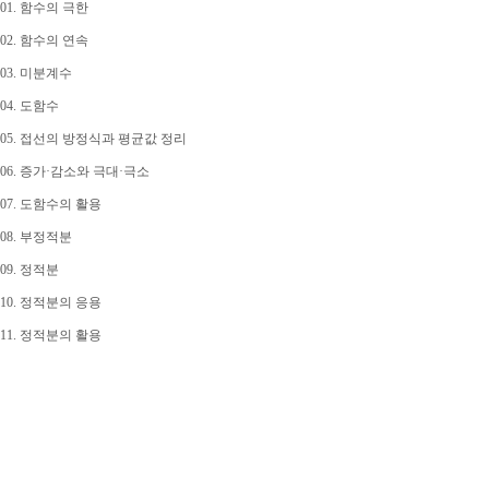
01. 함수의 극한
02. 함수의 연속
03. 미분계수
04. 도함수
05. 접선의 방정식과 평균값 정리
06. 증가·감소와 극대·극소
07. 도함수의 활용
08. 부정적분
09. 정적분
10. 정적분의 응용
11. 정적분의 활용