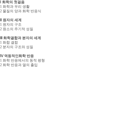
Ⅰ 화학의 첫걸음
1 화학과 우리 생활
2 물질의 양과 화학 반응식
Ⅱ 원자의 세계
1 원자의 구조
2 원소의 주기적 성질
Ⅲ 화학결합과 분자의 세계
1 화합 결합
2 분자의 구조와 성질
Ⅳ 역동적인화학 반응
1 화학 반응에서의 동적 평형
2 화학 반응과 열의 출입