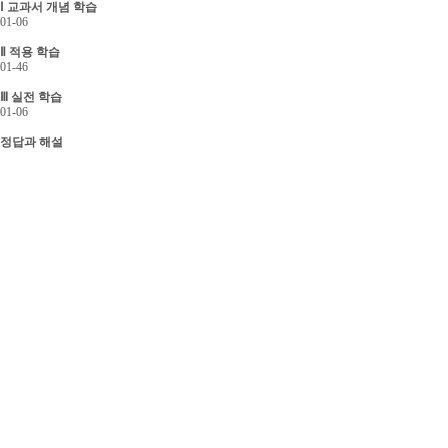
Ⅰ 교과서 개념 학습
01-06
Ⅱ 적용 학습
01-46
Ⅲ 실전 학습
01-06
정답과 해설